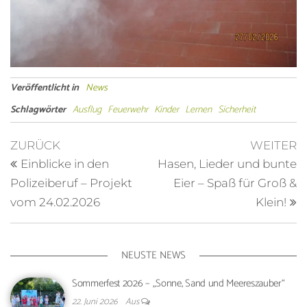
Veröffentlicht in
News
Schlagwörter
Ausflug
Feuerwehr
Kinder
Lernen
Sicherheit
ZURÜCK
WEITER
Einblicke in den
Hasen, Lieder und bunte
Polizeiberuf – Projekt
Eier – Spaß für Groß &
vom 24.02.2026
Klein!
NEUSTE NEWS
Sommerfest 2026 – „Sonne, Sand und Meereszauber“
22. Juni 2026
Aus