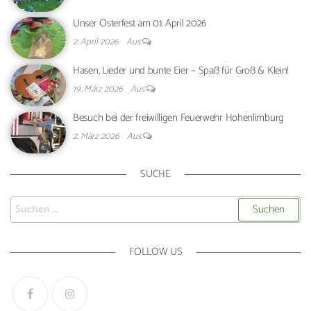
Unser Osterfest am 01. April 2026
2. April 2026
Aus
Hasen, Lieder und bunte Eier – Spaß für Groß & Klein!
19. März 2026
Aus
Besuch bei der freiwilligen Feuerwehr Hohenlimburg
2. März 2026
Aus
SUCHE
FOLLOW US