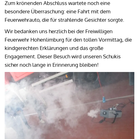
Zum krönenden Abschluss wartete noch eine
besondere Überraschung: eine Fahrt mit dem
Feuerwehrauto, die für strahlende Gesichter sorgte.
Wir bedanken uns herzlich bei der Freiwilligen
Feuerwehr Hohenlimburg für den tollen Vormittag, die
kindgerechten Erklärungen und das große
Engagement. Dieser Besuch wird unseren Schukis
sicher noch lange in Erinnerung bleiben!