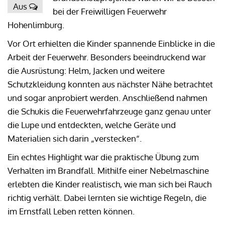
Aus
bei der Freiwilligen Feuerwehr
Hohenlimburg.
Vor Ort erhielten die Kinder spannende Einblicke in die
Arbeit der Feuerwehr. Besonders beeindruckend war
die Ausrüstung: Helm, Jacken und weitere
Schutzkleidung konnten aus nächster Nähe betrachtet
und sogar anprobiert werden. Anschließend nahmen
die Schukis die Feuerwehrfahrzeuge ganz genau unter
die Lupe und entdeckten, welche Geräte und
Materialien sich darin „verstecken“.
Ein echtes Highlight war die praktische Übung zum
Verhalten im Brandfall. Mithilfe einer Nebelmaschine
erlebten die Kinder realistisch, wie man sich bei Rauch
richtig verhält. Dabei lernten sie wichtige Regeln, die
im Ernstfall Leben retten können.