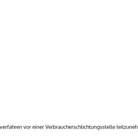
gsverfahren vor einer Verbraucherschlichtungsstelle teilzune