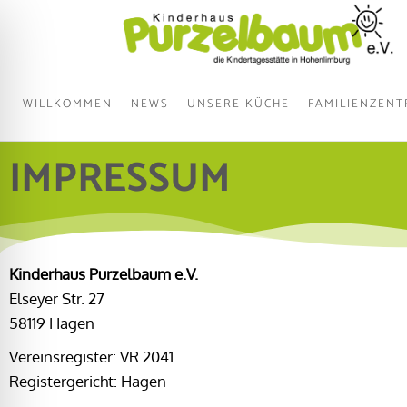
WILLKOMMEN
NEWS
UNSERE KÜCHE
FAMILIENZEN
IMPRESSUM
Kinderhaus Purzelbaum e.V.
Elseyer Str. 27
58119 Hagen
Vereinsregister: VR 2041
Registergericht: Hagen