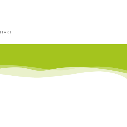
NTAKT