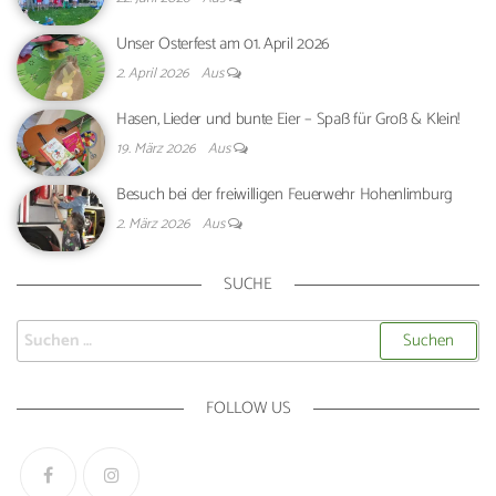
Unser Osterfest am 01. April 2026
2. April 2026
Aus
Hasen, Lieder und bunte Eier – Spaß für Groß & Klein!
19. März 2026
Aus
Besuch bei der freiwilligen Feuerwehr Hohenlimburg
2. März 2026
Aus
SUCHE
FOLLOW US