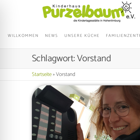
WILLKOMMEN
NEWS
UNSERE KÜCHE
FAMILIENZEN
Schlagwort:
Vorstand
Startseite
»
Vorstand