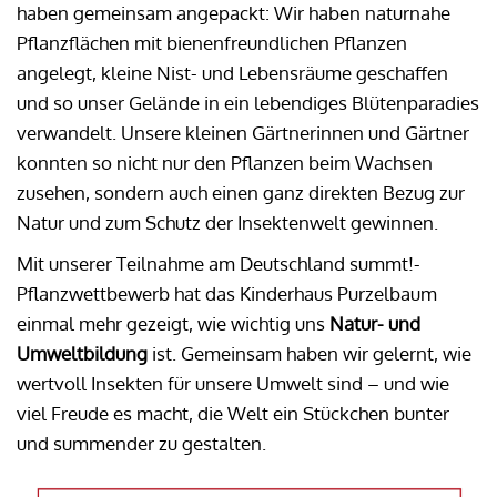
haben gemeinsam angepackt: Wir haben naturnahe
Pflanzflächen mit bienenfreundlichen Pflanzen
angelegt, kleine Nist- und Lebensräume geschaffen
und so unser Gelände in ein lebendiges Blütenparadies
verwandelt. Unsere kleinen Gärtnerinnen und Gärtner
konnten so nicht nur den Pflanzen beim Wachsen
zusehen, sondern auch einen ganz direkten Bezug zur
Natur und zum Schutz der Insektenwelt gewinnen.
Mit unserer Teilnahme am Deutschland summt!-
Pflanzwettbewerb hat das Kinderhaus Purzelbaum
einmal mehr gezeigt, wie wichtig uns
Natur- und
Umweltbildung
ist. Gemeinsam haben wir gelernt, wie
wertvoll Insekten für unsere Umwelt sind – und wie
viel Freude es macht, die Welt ein Stückchen bunter
und summender zu gestalten.