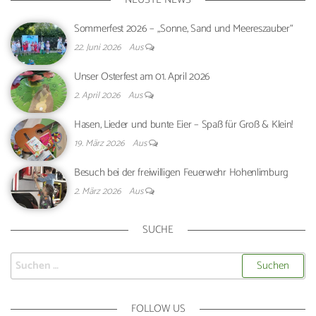
Sommerfest 2026 – „Sonne, Sand und Meereszauber“
22. Juni 2026
Aus
Unser Osterfest am 01. April 2026
2. April 2026
Aus
Hasen, Lieder und bunte Eier – Spaß für Groß & Klein!
19. März 2026
Aus
Besuch bei der freiwilligen Feuerwehr Hohenlimburg
2. März 2026
Aus
SUCHE
FOLLOW US