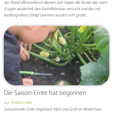
der Mund offenstehen.In diesem Jahr haben die Kinder der roten
Gruppe wiederholt den Kartoffelanbau versucht und das mit
knollengroßem Erfolg! Geerntet wurden sehr große…
Die Saison-Ernte hat begonnen
Von
PURZELCHEN
Sensationelle Ernte begeistert Klein und Groß im Kinderhaus