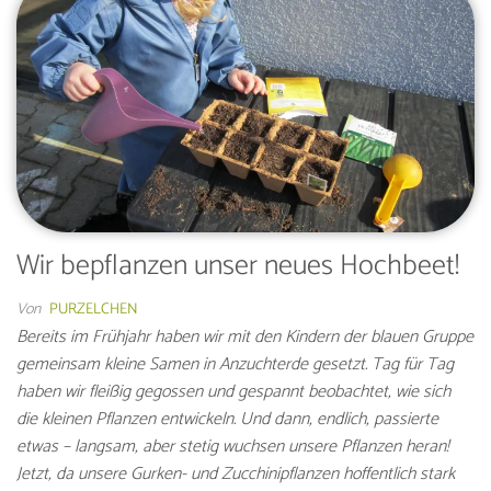
Wir bepflanzen unser neues Hochbeet!
Von
PURZELCHEN
Bereits im Frühjahr haben wir mit den Kindern der blauen Gruppe
gemeinsam kleine Samen in Anzuchterde gesetzt. Tag für Tag
haben wir fleißig gegossen und gespannt beobachtet, wie sich
die kleinen Pflanzen entwickeln. Und dann, endlich, passierte
etwas – langsam, aber stetig wuchsen unsere Pflanzen heran!
Jetzt, da unsere Gurken- und Zucchinipflanzen hoffentlich stark