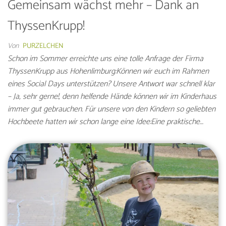
Gemeinsam wächst mehr – Dank an
ThyssenKrupp!
Von
PURZELCHEN
Schon im Sommer erreichte uns eine tolle Anfrage der Firma
ThyssenKrupp aus Hohenlimburg:Können wir euch im Rahmen
eines Social Days unterstützen? Unsere Antwort war schnell klar
– Ja, sehr gerne!, denn helfende Hände können wir im Kinderhaus
immer gut gebrauchen. Für unsere von den Kindern so geliebten
Hochbeete hatten wir schon lange eine Idee:Eine praktische…