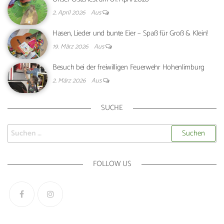
2. April 2026
Aus
Hasen, Lieder und bunte Eier – Spaß für Groß & Klein!
19. März 2026
Aus
Besuch bei der freiwilligen Feuerwehr Hohenlimburg
2. März 2026
Aus
SUCHE
FOLLOW US