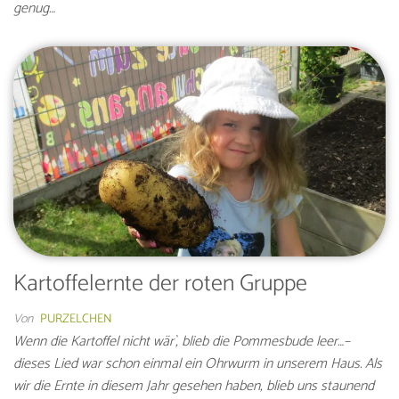
genug…
Kartoffelernte der roten Gruppe
Von
PURZELCHEN
Wenn die Kartoffel nicht wär`, blieb die Pommesbude leer…–
dieses Lied war schon einmal ein Ohrwurm in unserem Haus. Als
wir die Ernte in diesem Jahr gesehen haben, blieb uns staunend