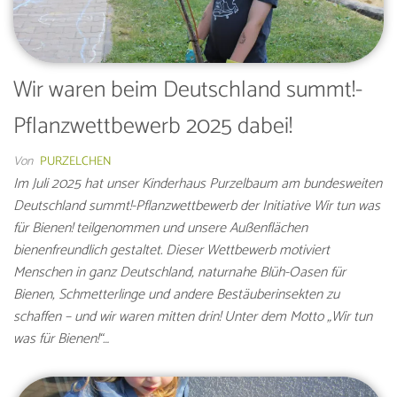
Wir waren beim Deutschland summt!-
Pflanzwettbewerb 2025 dabei!
Von
PURZELCHEN
Im Juli 2025 hat unser Kinderhaus Purzelbaum am bundesweiten
Deutschland summt!-Pflanzwettbewerb der Initiative Wir tun was
für Bienen! teilgenommen und unsere Außenflächen
bienenfreundlich gestaltet. Dieser Wettbewerb motiviert
Menschen in ganz Deutschland, naturnahe Blüh-Oasen für
Bienen, Schmetterlinge und andere Bestäuberinsekten zu
schaffen – und wir waren mitten drin! Unter dem Motto „Wir tun
was für Bienen!“…